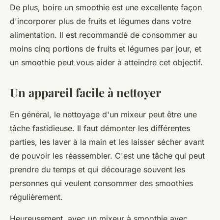
De plus, boire un smoothie est une excellente façon
d'incorporer plus de fruits et légumes dans votre
alimentation. Il est recommandé de consommer au
moins cinq portions de fruits et légumes par jour, et
un smoothie peut vous aider à atteindre cet objectif.
Un appareil facile à nettoyer
En général, le nettoyage d'un mixeur peut être une
tâche fastidieuse. Il faut démonter les différentes
parties, les laver à la main et les laisser sécher avant
de pouvoir les réassembler. C'est une tâche qui peut
prendre du temps et qui décourage souvent les
personnes qui veulent consommer des smoothies
régulièrement.
Heureusement, avec un mixeur à smoothie avec