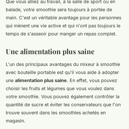
Que vous alliez au travail, à la salle de sport ou en
balade, votre smoothie sera toujours à portée de
main. C'est un véritable avantage pour les personnes
qui mènent une vie active et qui n'ont pas toujours le
temps de s'asseoir pour manger un repas complet.
Une alimentation plus saine
L'un des principaux avantages du mixeur à smoothie
avec bouteille portable est qu'il vous aide à adopter
une
alimentation plus saine
. En effet, vous pouvez
choisir les fruits et légumes que vous voulez dans
votre smoothie. Vous pouvez également contrôler la
quantité de sucre et éviter les conservateurs que l'on
trouve souvent dans les smoothies achetés en
magasin.