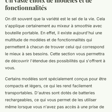
Un vaste choix de modèles et de
fonctionnalités
On dit souvent que la variété est le sel de la vie. Cela
s'applique certainement au mixeur à smoothie avec
bouteille portable. En effet, il existe aujourd'hui une
multitude de modèles et de fonctionnalités qui
permettent à chacun de trouver celui qui correspond
le mieux à ses besoins. Cette section vous permettra
de découvrir l'étendue des possibilités qui s'offrent à
vous.
Certains modèles sont spécialement conçus pour être
compacts et légers, ce qui les rend facilement
transportables. D'autres sont dotés de batteries
rechargeables, ce qui vous permet de les utiliser
même lorsque vous n'avez pas accès à une prise de