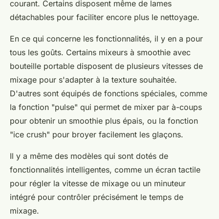
courant. Certains disposent même de lames
détachables pour faciliter encore plus le nettoyage.
En ce qui concerne les fonctionnalités, il y en a pour
tous les goûts. Certains mixeurs à smoothie avec
bouteille portable disposent de plusieurs vitesses de
mixage pour s'adapter à la texture souhaitée.
D'autres sont équipés de fonctions spéciales, comme
la fonction "pulse" qui permet de mixer par à-coups
pour obtenir un smoothie plus épais, ou la fonction
"ice crush" pour broyer facilement les glaçons.
Il y a même des modèles qui sont dotés de
fonctionnalités intelligentes, comme un écran tactile
pour régler la vitesse de mixage ou un minuteur
intégré pour contrôler précisément le temps de
mixage.