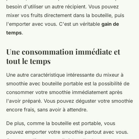
besoin d'utiliser un autre récipient. Vous pouvez
mixer vos fruits directement dans la bouteille, puis
l'emporter avec vous. C'est un véritable
gain de
temps
.
Une consommation immédiate et
tout le temps
Une autre caractéristique intéressante du mixeur à
smoothie avec bouteille portable est la possibilité de
consommer votre smoothie immédiatement après
l'avoir préparé. Vous pouvez déguster votre smoothie
encore frais, sans avoir à attendre.
De plus, comme la bouteille est portable, vous
pouvez emporter votre smoothie partout avec vous.