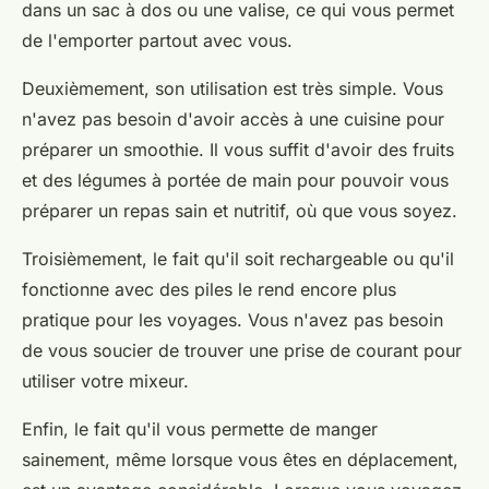
dans un sac à dos ou une valise, ce qui vous permet
de l'emporter partout avec vous.
Deuxièmement, son utilisation est très simple. Vous
n'avez pas besoin d'avoir accès à une cuisine pour
préparer un smoothie. Il vous suffit d'avoir des fruits
et des légumes à portée de main pour pouvoir vous
préparer un repas sain et nutritif, où que vous soyez.
Troisièmement, le fait qu'il soit rechargeable ou qu'il
fonctionne avec des piles le rend encore plus
pratique pour les voyages. Vous n'avez pas besoin
de vous soucier de trouver une prise de courant pour
utiliser votre mixeur.
Enfin, le fait qu'il vous permette de manger
sainement, même lorsque vous êtes en déplacement,