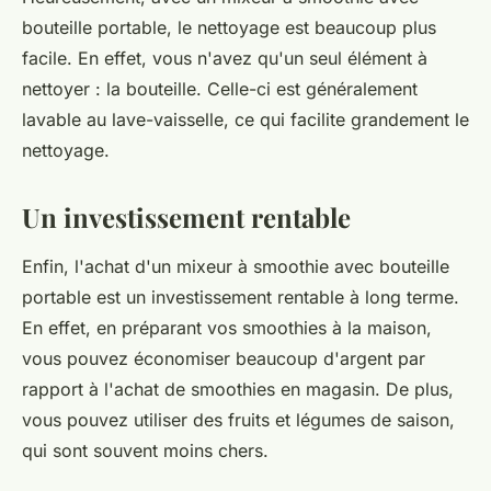
bouteille portable, le nettoyage est beaucoup plus
facile. En effet, vous n'avez qu'un seul élément à
nettoyer : la bouteille. Celle-ci est généralement
lavable au lave-vaisselle, ce qui facilite grandement le
nettoyage.
Un investissement rentable
Enfin, l'achat d'un mixeur à smoothie avec bouteille
portable est un investissement rentable à long terme.
En effet, en préparant vos smoothies à la maison,
vous pouvez économiser beaucoup d'argent par
rapport à l'achat de smoothies en magasin. De plus,
vous pouvez utiliser des fruits et légumes de saison,
qui sont souvent moins chers.