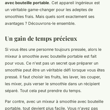
avec bouteille portable
. Cet appareil ingénieux est
un véritable game-changer pour les adeptes de
smoothies frais. Mais quels sont exactement ses
avantages ? Découvrons-le ensemble.
Un gain de temps précieux
Si vous êtes une personne toujours pressée, alors le
mixeur à smoothie avec bouteille portable est fait
pour vous. Ce n'est pas un secret que préparer un
smoothie peut être un véritable défi lorsque vous êtes
pressé. Il faut choisir les fruits, les laver, les couper,
les mixer, puis verser le smoothie dans un récipient
séparé. Tout cela peut prendre du temps.
Par contre, avec un mixeur à smoothie avec bouteille
portable, tout devient plus facile. Vous n'avez pas