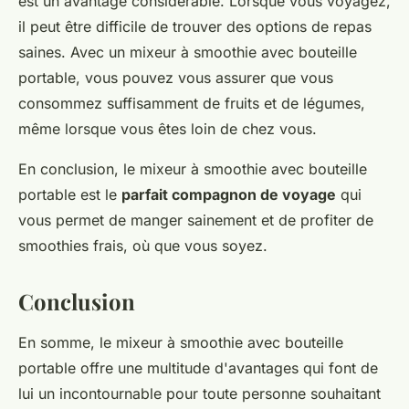
est un avantage considérable. Lorsque vous voyagez,
il peut être difficile de trouver des options de repas
saines. Avec un mixeur à smoothie avec bouteille
portable, vous pouvez vous assurer que vous
consommez suffisamment de fruits et de légumes,
même lorsque vous êtes loin de chez vous.
En conclusion, le mixeur à smoothie avec bouteille
portable est le
parfait compagnon de voyage
qui
vous permet de manger sainement et de profiter de
smoothies frais, où que vous soyez.
Conclusion
En somme, le mixeur à smoothie avec bouteille
portable offre une multitude d'avantages qui font de
lui un incontournable pour toute personne souhaitant