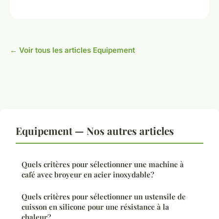
← Voir tous les articles Equipement
Equipement — Nos autres articles
Quels critères pour sélectionner une machine à
café avec broyeur en acier inoxydable?
Quels critères pour sélectionner un ustensile de
cuisson en silicone pour une résistance à la
chaleur?