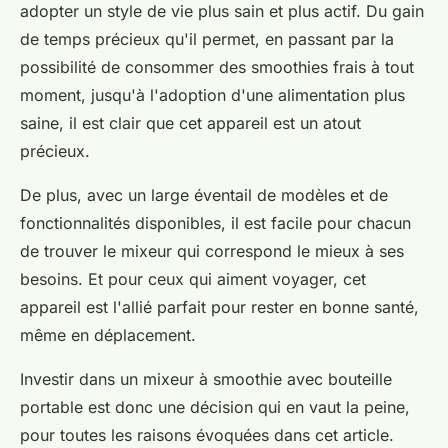
adopter un style de vie plus sain et plus actif. Du gain
de temps précieux qu'il permet, en passant par la
possibilité de consommer des smoothies frais à tout
moment, jusqu'à l'adoption d'une alimentation plus
saine, il est clair que cet appareil est un atout
précieux.
De plus, avec un large éventail de modèles et de
fonctionnalités disponibles, il est facile pour chacun
de trouver le mixeur qui correspond le mieux à ses
besoins. Et pour ceux qui aiment voyager, cet
appareil est l'allié parfait pour rester en bonne santé,
même en déplacement.
Investir dans un mixeur à smoothie avec bouteille
portable est donc une décision qui en vaut la peine,
pour toutes les raisons évoquées dans cet article.