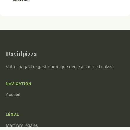
Davidpizza
Votre magazine gastronomique dédié à l'art de la pizza
NAVIGATION
Accueil
LÉGAL
Mentions légales