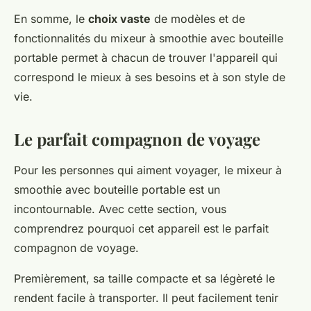
En somme, le
choix vaste
de modèles et de
fonctionnalités du mixeur à smoothie avec bouteille
portable permet à chacun de trouver l'appareil qui
correspond le mieux à ses besoins et à son style de
vie.
Le parfait compagnon de voyage
Pour les personnes qui aiment voyager, le mixeur à
smoothie avec bouteille portable est un
incontournable. Avec cette section, vous
comprendrez pourquoi cet appareil est le parfait
compagnon de voyage.
Premièrement, sa taille compacte et sa légèreté le
rendent facile à transporter. Il peut facilement tenir