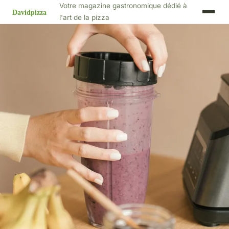
Votre magazine gastronomique dédié à
l'art de la pizza