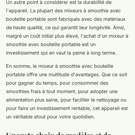
Un autre point à considérer est la durabilité de
l'appareil. La plupart des mixeurs à smoothie avec
bouteille portable sont fabriqués avec des matériaux
de haute qualité, ce qui garantit leur longévité. Ainsi,
malgré un coût initial plus élevé, l'achat d'un mixeur à
smoothie avec bouteille portable est un
investissement qui en vaut la peine à long terme.
En somme, le mixeur à smoothie avec bouteille
portable offre une multitude d'avantages. Que ce soit
pour gagner du temps, pour consommer des
smoothies frais à tout moment, pour adopter une
alimentation plus saine, pour faciliter le nettoyage ou
pour faire un investissement rentable, cet appareil est
un véritable atout pour votre quotidien.