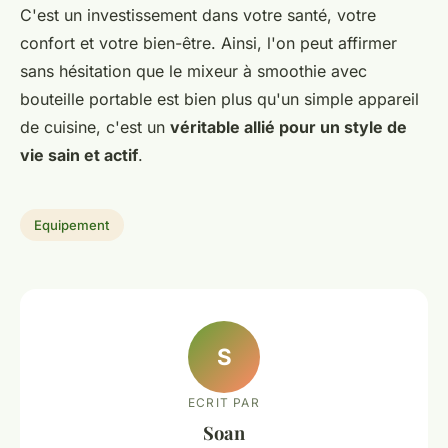
C'est un investissement dans votre santé, votre
confort et votre bien-être. Ainsi, l'on peut affirmer
sans hésitation que le mixeur à smoothie avec
bouteille portable est bien plus qu'un simple appareil
de cuisine, c'est un
véritable allié pour un style de
vie sain et actif
.
Equipement
S
ECRIT PAR
Soan