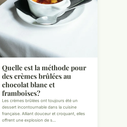
Quelle est la méthode pour
des crèmes brûlées au
chocolat blanc et
framboises?
Les crèmes brûlées ont toujours été un
dessert incontournable dans la cuisine
française. Alliant douceur et croquant, elles
offrent une explosion de s...