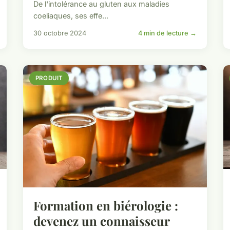
De l'intolérance au gluten aux maladies
coeliaques, ses effe...
30 octobre 2024
4 min de lecture →
PRODUIT
Formation en biérologie :
devenez un connaisseur