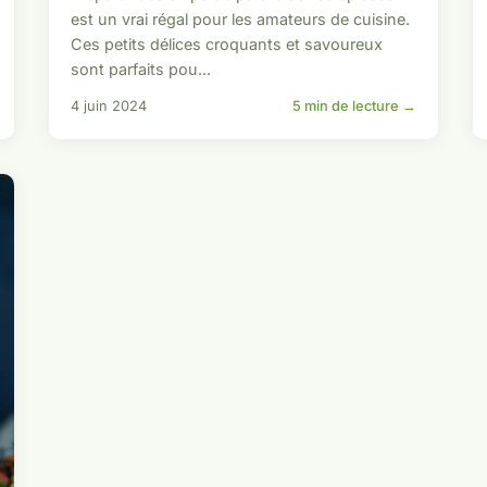
est un vrai régal pour les amateurs de cuisine.
Ces petits délices croquants et savoureux
sont parfaits pou...
4 juin 2024
5 min de lecture →