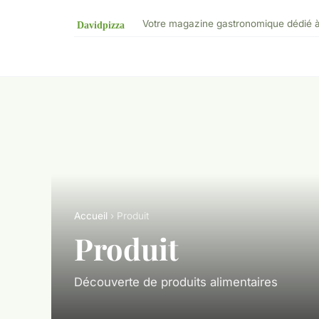
Votre magazine gastronomique dédié à l
Accueil
› Produit
Produit
Découverte de produits alimentaires