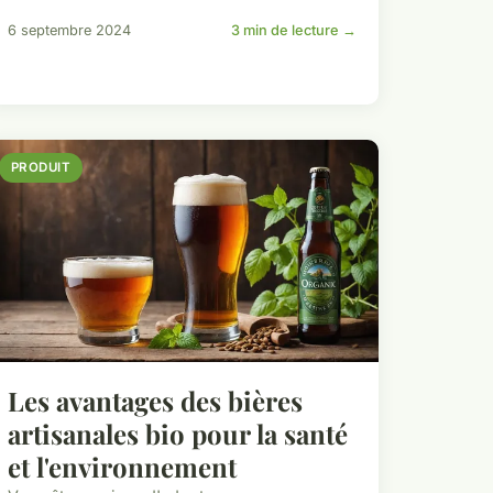
6 septembre 2024
3 min de lecture →
PRODUIT
Les avantages des bières
artisanales bio pour la santé
et l'environnement