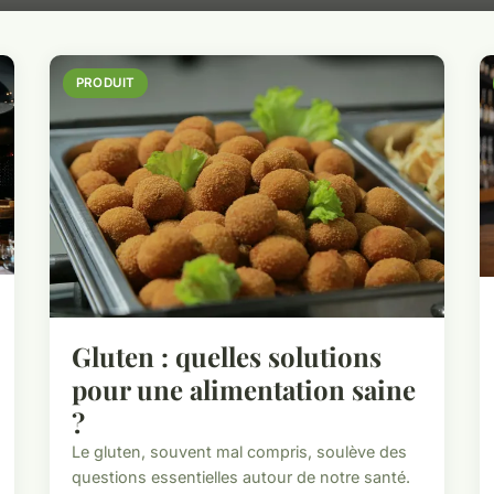
PRODUIT
Gluten : quelles solutions
pour une alimentation saine
?
Le gluten, souvent mal compris, soulève des
questions essentielles autour de notre santé.