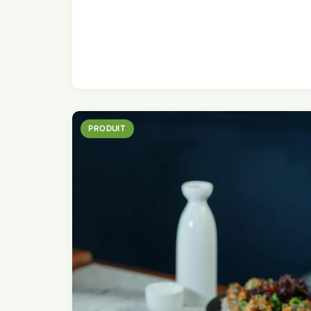
PRODUIT