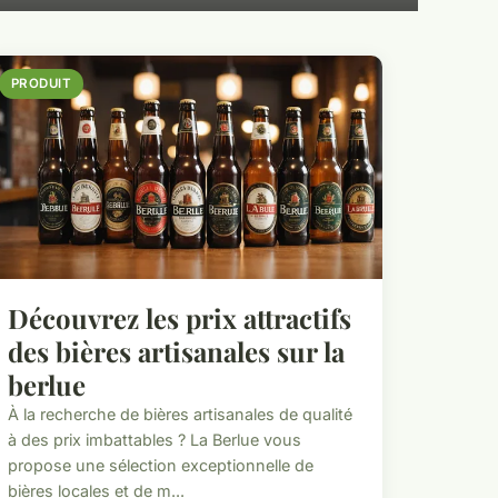
PRODUIT
Découvrez les prix attractifs
des bières artisanales sur la
berlue
À la recherche de bières artisanales de qualité
à des prix imbattables ? La Berlue vous
propose une sélection exceptionnelle de
bières locales et de m...