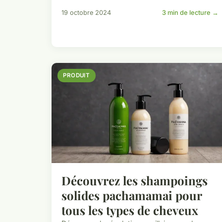
19 octobre 2024
3 min de lecture →
PRODUIT
Découvrez les shampoings
solides pachamamai pour
tous les types de cheveux