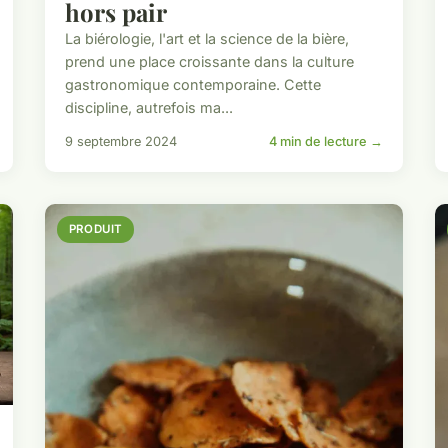
hors pair
La biérologie, l'art et la science de la bière,
prend une place croissante dans la culture
gastronomique contemporaine. Cette
discipline, autrefois ma...
9 septembre 2024
4 min de lecture →
PRODUIT