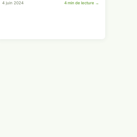
4 juin 2024
4 min de lecture →