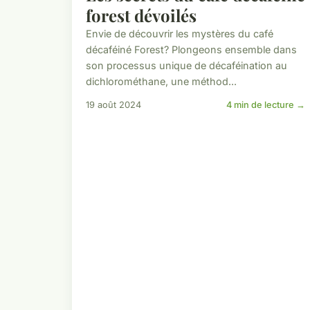
forest dévoilés
Envie de découvrir les mystères du café
décaféiné Forest? Plongeons ensemble dans
son processus unique de décaféination au
dichlorométhane, une méthod...
19 août 2024
4 min de lecture →