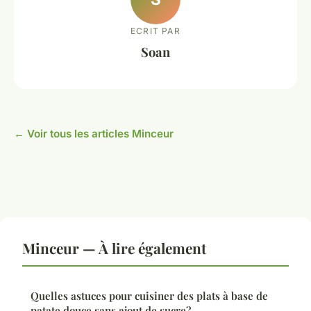
ECRIT PAR
Soan
← Voir tous les articles Minceur
Minceur — À lire également
Quelles astuces pour cuisiner des plats à base de
patate douce sans ajout de sucre?