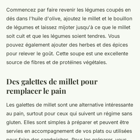
Commencez par faire revenir les légumes coupés en
dés dans l'huile d'olive, ajoutez le millet et le bouillon
de légumes et laissez mijoter jusqu'à ce que le millet
soit cuit et que les légumes soient tendres. Vous
pouvez également ajouter des herbes et des épices
pour relever le goût. Cette soupe est une excellente
source de fibres et de protéines végétales.
Des galettes de millet pour
remplacer le pain
Les galettes de millet sont une alternative intéressante
au pain, surtout pour ceux qui suivent un régime sans
gluten. Elles sont simples à préparer et peuvent être
servies en accompagnement de vos plats ou utilisées
pour faire des sandwiches. Pour les préparer, vous