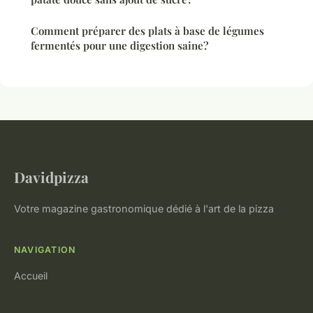
Comment préparer des plats à base de légumes
fermentés pour une digestion saine?
Davidpizza
Votre magazine gastronomique dédié à l'art de la pizza
NAVIGATION
Accueil