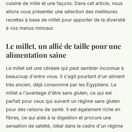
cuisine de mille et une façons. Dans cet article, nous
allons vous présenter une sélection des meilleures
recettes à base de millet pour apporter de la diversité
à vos menus minceur.
Le millet, un allié de taille pour une
alimentation saine
Le millet est une céréale qui peut sembler inconnue à
beaucoup d'entre vous. Il s'agit pourtant d'un aliment
très ancien, déjà consommé par les Égyptiens. Le
millet a l'avantage d'être sans gluten, ce qui est
parfait pour ceux qui suivent un régime sans gluten
pour des raisons de santé. Il est également riche en
fibres, ce qui aide à la digestion et procure une
sensation de satiété, idéal dans le cadre d'un régime