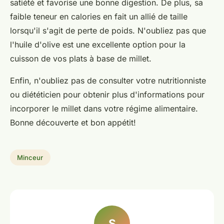
satiété et favorise une bonne digestion. De plus, sa
faible teneur en calories en fait un allié de taille
lorsqu'il s'agit de perte de poids. N'oubliez pas que
l'huile d'olive est une excellente option pour la
cuisson de vos plats à base de millet.
Enfin, n'oubliez pas de consulter votre nutritionniste
ou diététicien pour obtenir plus d'
informations pour
incorporer le millet dans votre régime alimentaire.
Bonne découverte et bon appétit!
Minceur
S