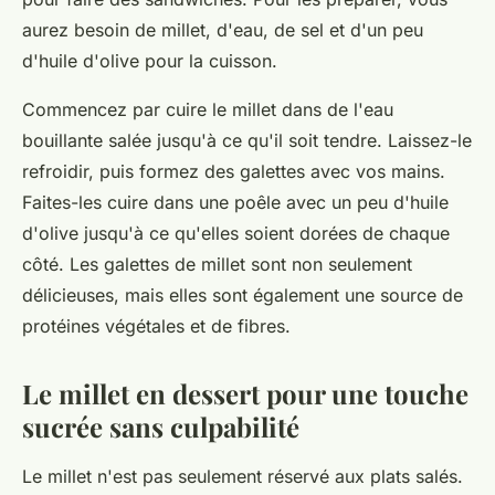
aurez besoin de millet, d'eau, de sel et d'un peu
d'huile d'olive pour la cuisson.
Commencez par cuire le millet dans de l'eau
bouillante salée jusqu'à ce qu'il soit tendre. Laissez-le
refroidir, puis formez des galettes avec vos mains.
Faites-les cuire dans une poêle avec un peu d'huile
d'olive jusqu'à ce qu'elles soient dorées de chaque
côté. Les galettes de millet sont non seulement
délicieuses, mais elles sont également une source de
protéines végétales et de fibres.
Le millet en dessert pour une touche
sucrée sans culpabilité
Le millet n'est pas seulement réservé aux plats salés.