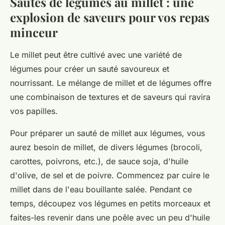
Sautés de légumes au millet : une
explosion de saveurs pour vos repas
minceur
Le millet peut être cultivé avec une variété de
légumes pour créer un sauté savoureux et
nourrissant. Le mélange de millet et de légumes offre
une combinaison de textures et de saveurs qui ravira
vos papilles.
Pour préparer un sauté de millet aux légumes, vous
aurez besoin de millet, de divers légumes (brocoli,
carottes, poivrons, etc.), de sauce soja, d'huile
d'olive, de sel et de poivre. Commencez par cuire le
millet dans de l'eau bouillante salée. Pendant ce
temps, découpez vos légumes en petits morceaux et
faites-les revenir dans une poêle avec un peu d'huile