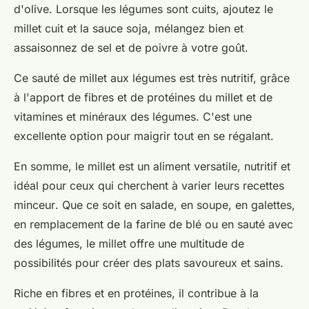
d'olive. Lorsque les légumes sont cuits, ajoutez le
millet cuit et la sauce soja, mélangez bien et
assaisonnez de sel et de poivre à votre goût.
Ce sauté de millet aux légumes est très nutritif, grâce
à l'apport de fibres et de protéines du millet et de
vitamines et minéraux des légumes. C'est une
excellente option
pour maigrir
tout en se régalant.
En somme, le millet est un aliment versatile, nutritif et
idéal pour ceux qui cherchent à varier leurs
recettes
minceur
. Que ce soit en salade, en soupe, en galettes,
en remplacement de la farine de blé ou en sauté avec
des légumes, le millet offre une multitude de
possibilités pour créer des plats savoureux et sains.
Riche en fibres et en protéines, il contribue à la