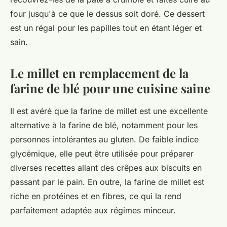
four jusqu'à ce que le dessus soit doré. Ce dessert
est un régal pour les papilles tout en étant léger et
sain.
Le millet en remplacement de la
farine de blé pour une cuisine saine
Il est avéré que la farine de millet est une excellente
alternative à la farine de blé, notamment pour les
personnes intolérantes au gluten. De faible
indice
glycémique
, elle peut être utilisée pour préparer
diverses recettes allant des crêpes aux biscuits en
passant par le pain. En outre, la farine de millet est
riche en protéines et en fibres, ce qui la rend
parfaitement adaptée aux régimes minceur.