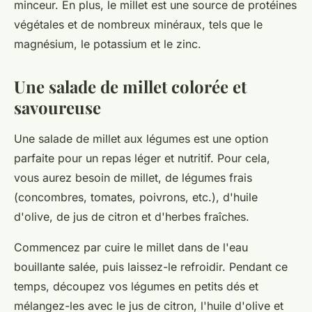
minceur. En plus, le millet est une source de protéines
végétales et de nombreux minéraux, tels que le
magnésium, le potassium et le zinc.
Une salade de millet colorée et
savoureuse
Une salade de millet aux légumes est une option
parfaite pour un repas léger et nutritif. Pour cela,
vous aurez besoin de millet, de légumes frais
(concombres, tomates, poivrons, etc.), d'huile
d'olive, de jus de citron et d'herbes fraîches.
Commencez par cuire le millet dans de l'eau
bouillante salée, puis laissez-le refroidir. Pendant ce
temps, découpez vos légumes en petits dés et
mélangez-les avec le jus de citron, l'huile d'olive et