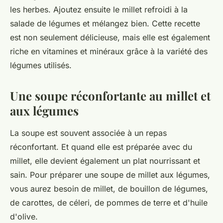
les herbes. Ajoutez ensuite le millet refroidi à la
salade de légumes et mélangez bien. Cette recette
est non seulement délicieuse, mais elle est également
riche en vitamines et minéraux grâce à la variété des
légumes utilisés.
Une soupe réconfortante au millet et
aux légumes
La soupe est souvent associée à un repas
réconfortant. Et quand elle est préparée avec du
millet, elle devient également un plat nourrissant et
sain. Pour préparer une soupe de millet aux légumes,
vous aurez besoin de millet, de bouillon de légumes,
de carottes, de céleri, de pommes de terre et d'huile
d'olive.