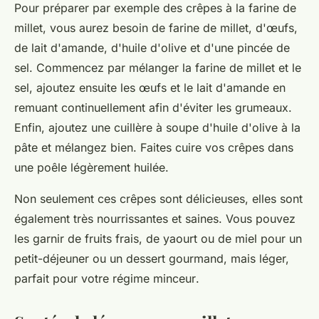
Pour préparer par exemple des crêpes à la farine de
millet, vous aurez besoin de farine de millet, d'œufs,
de lait d'amande, d'huile d'olive et d'une pincée de
sel. Commencez par mélanger la farine de millet et le
sel, ajoutez ensuite les œufs et le lait d'amande en
remuant continuellement afin d'éviter les grumeaux.
Enfin, ajoutez une cuillère à soupe d'huile d'olive à la
pâte et mélangez bien. Faites cuire vos crêpes dans
une poêle légèrement huilée.
Non seulement ces crêpes sont délicieuses, elles sont
également très nourrissantes et saines. Vous pouvez
les garnir de fruits frais, de yaourt ou de miel pour un
petit-déjeuner ou un dessert gourmand, mais léger,
parfait pour votre
régime minceur
.