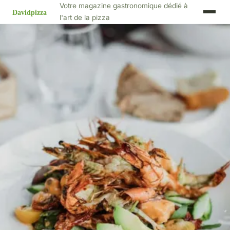
Votre magazine gastronomique dédié à
l'art de la pizza